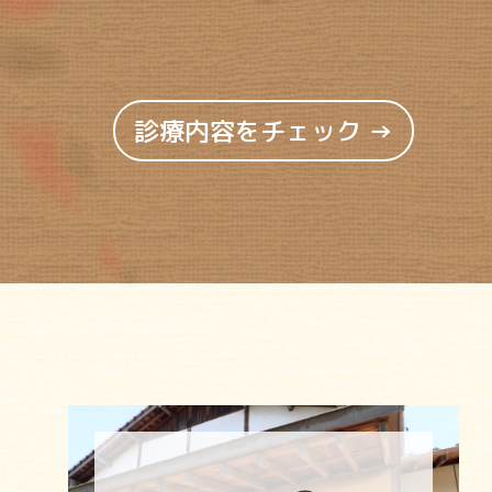
診療内容をチェック →