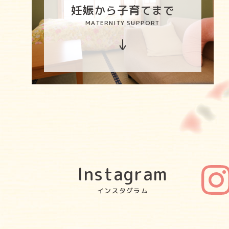
妊娠
子育
から
てまで
MATERNITY SUPPORT
Instagram
インスタグラム