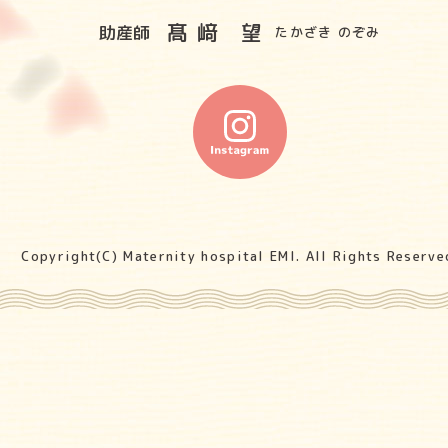
髙﨑 望
助産師
たかざき のぞみ
Copyright(C) Maternity hospital EMI. All Rights Reserve