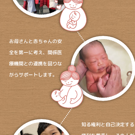
お母さんと赤ちゃんの安
全を第一に考え、関係医
療機関との連携を図りな
がらサポートします。
知る権利と自己決定する